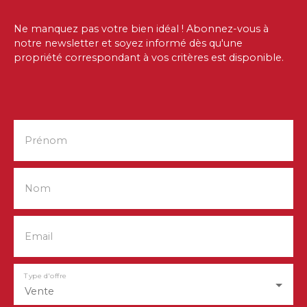
Ne manquez pas votre bien idéal ! Abonnez-vous à
notre newsletter et soyez informé dès qu'une
propriété correspondant à vos critères est disponible.
Prénom
Nom
Email
Type d'offre
Vente