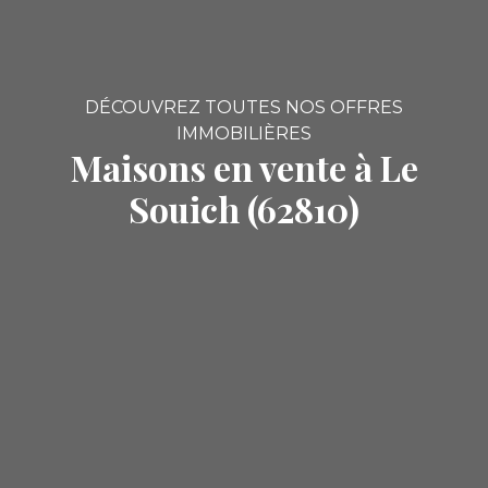
DÉCOUVREZ TOUTES NOS OFFRES
IMMOBILIÈRES
Maisons en vente à Le
Souich (62810)