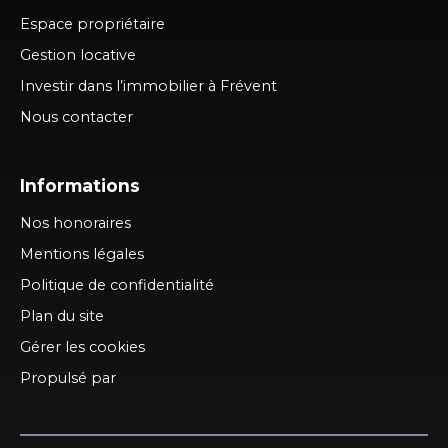
Espace propriétaire
Gestion locative
Investir dans l’immobilier à Frévent
Nous contacter
Informations
Nos honoraires
Mentions légales
Politique de confidentialité
Plan du site
Gérer les cookies
Propulsé par