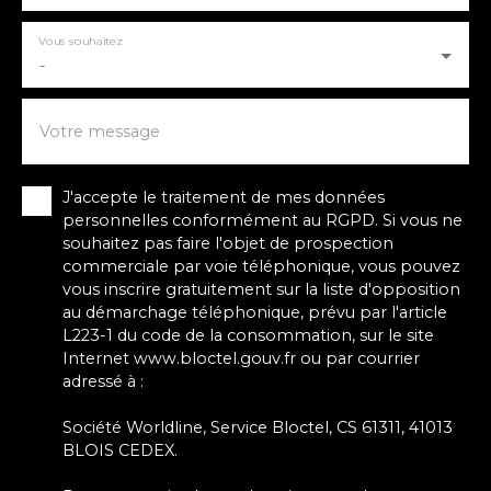
Vous souhaitez
-
Votre message
J'accepte le traitement de mes données
personnelles conformément au RGPD. Si vous ne
souhaitez pas faire l'objet de prospection
commerciale par voie téléphonique, vous pouvez
vous inscrire gratuitement sur la liste d'opposition
au démarchage téléphonique, prévu par l'article
L223-1 du code de la consommation, sur le site
Internet www.bloctel.gouv.fr ou par courrier
adressé à :
Société Worldline, Service Bloctel, CS 61311, 41013
BLOIS CEDEX.