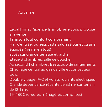
Au calme
Légal Immo l'agence Immobilière vous propose
à la vente
1 maison tout confort comprenant
Hall d'entrée, bureau, vaste salon séjour et cuisine
équipée (44 m² en tout)
accès sur grande terrasse et jardin.
Étage 3 chambres, salle de douche.
Au second 1 chambre . Beaucoup de rangements.
Chauffage central au gaz de ville et convecteur
bois.
Double vitrage PVC et volets roulants électriques.
Grande dépendance récente de 33 m² sur terrain
de 1211 m².
TF: 480€ (ordures ménagères comprises)