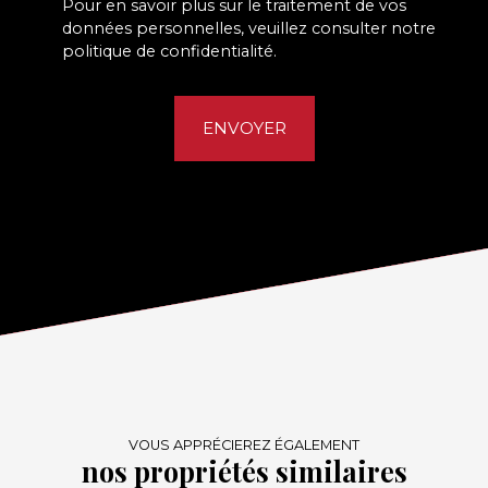
Pour en savoir plus sur le traitement de vos
données personnelles, veuillez consulter notre
politique de confidentialité
.
ENVOYER
VOUS APPRÉCIEREZ ÉGALEMENT
nos propriétés similaires