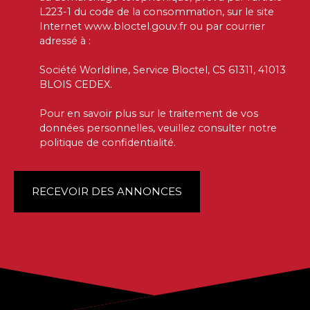
L223-1 du code de la consommation, sur le site
Internet www.bloctel.gouv.fr ou par courrier
adressé à :
Société Worldline, Service Bloctel, CS 61311, 41013
BLOIS CEDEX.
Pour en savoir plus sur le traitement de vos
données personnelles, veuillez consulter notre
politique de confidentialité
.
RECEVOIR DES ANNONCES