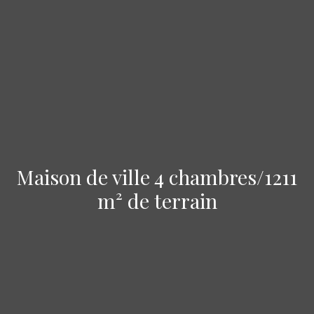
Maison de ville 4 chambres/1211
m² de terrain