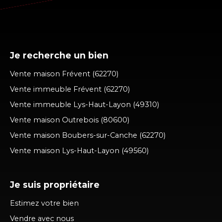
Je recherche un bien
Vente maison Frévent (62270)
Vente immeuble Frévent (62270)
Vente immeuble Lys-Haut-Layon (49310)
Vente maison Outrebois (80600)
Vente maison Boubers-sur-Canche (62270)
Vente maison Lys-Haut-Layon (49560)
Je suis propriétaire
Estimez votre bien
Vendre avec nous