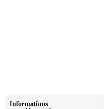
Informations