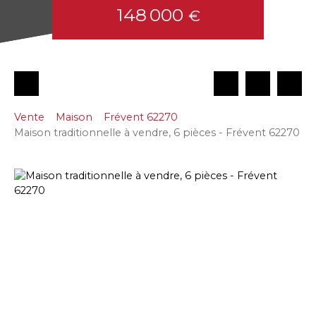
148 000
€
Vente
Maison
Frévent 62270
Maison traditionnelle à vendre, 6 pièces - Frévent 62270