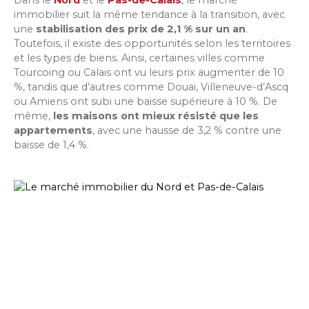
immobilier suit la même tendance à la transition, avec
une
stabilisation des prix de 2,1 % sur un an
.
Toutefois, il existe des opportunités selon les territoires
et les types de biens. Ainsi, certaines villes comme
Tourcoing ou Calais ont vu leurs prix augmenter de 10
%, tandis que d’autres comme Douai, Villeneuve-d’Ascq
ou Amiens ont subi une baisse supérieure à 10 %. De
même,
les maisons ont mieux résisté que les
appartements
, avec une hausse de 3,2 % contre une
baisse de 1,4 %.