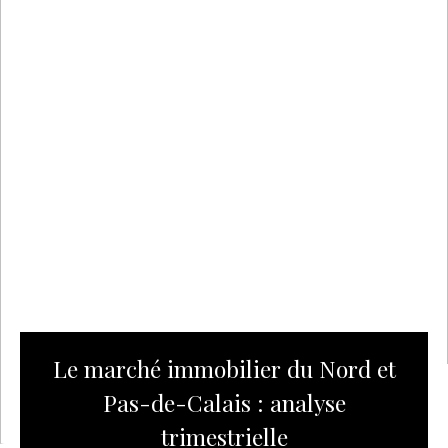
Le marché immobilier du Nord et
Pas-de-Calais : analyse
trimestrielle