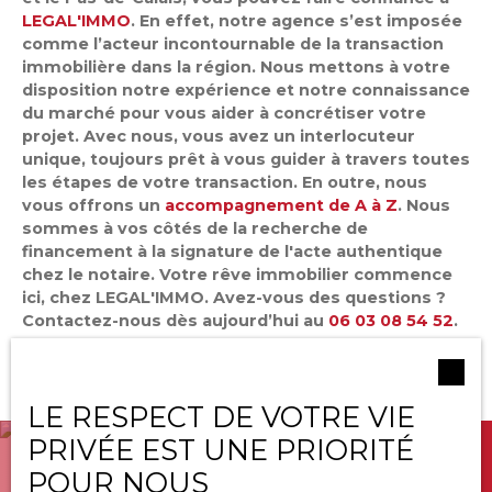
LEGAL'IMMO
. En effet, notre agence s’est imposée
comme l’acteur incontournable de la transaction
immobilière dans la région. Nous mettons à votre
disposition notre expérience et notre connaissance
du marché pour vous aider à concrétiser votre
projet. Avec nous, vous avez un interlocuteur
unique, toujours prêt à vous guider à travers toutes
les étapes de votre transaction. En outre, nous
vous offrons un
accompagnement de A à Z
. Nous
sommes à vos côtés de la recherche de
financement à la signature de l'acte authentique
chez le notaire. Votre rêve immobilier commence
ici, chez LEGAL'IMMO. Avez-vous des questions ?
Contactez-nous dès aujourd’hui au
06 03 08 54 52
.
LE RESPECT DE VOTRE VIE
PRIVÉE EST UNE PRIORITÉ
POUR NOUS