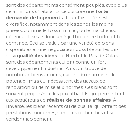
sont des départements densément peuplés, avec plus
de 4 millions d’habitants, ce qui crée une
forte
demande de logements
. Toutefois, l’offre est
diversifiée, notamment dans les zones les moins
prisées, comme le bassin minier, où le marché est
détendu. Il existe donc un équilibre entre l’offre et la
demande. Ceci se traduit par une variété de biens
disponibles et une négociation possible sur les prix.
La qualité des biens
: le Nord et le Pas-de-Calais
sont des départements qui ont connu un fort
développement industriel. Ainsi, on trouve de
nombreux biens anciens, qui ont du charme et du
potentiel, mais qui nécessitent des travaux de
rénovation ou de mise aux normes. Ces biens sont
souvent proposés à des prix attractifs, qui permettent
aux acquéreurs de
réaliser de bonnes affaires
. À
l’inverse, les biens récents ou de qualité, qui offrent des
prestations modernes, sont très recherchés et se
vendent rapidement.