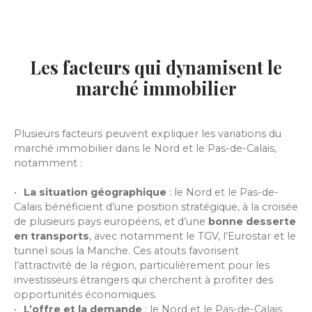
Les facteurs qui dynamisent le
marché immobilier
Plusieurs facteurs peuvent expliquer les variations du
marché immobilier dans le Nord et le Pas-de-Calais,
notamment :
La situation géographique
: le Nord et le Pas-de-
Calais bénéficient d’une position stratégique, à la croisée
de plusieurs pays européens, et d’une
bonne desserte
en transports
, avec notamment le TGV, l’Eurostar et le
tunnel sous la Manche. Ces atouts favorisent
l’attractivité de la région, particulièrement pour les
investisseurs étrangers qui cherchent à profiter des
opportunités économiques.
L’offre et la demande
: le Nord et le Pas-de-Calais