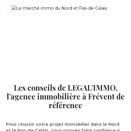
Les conseils de
LEGAL'IMMO
,
l’agence immobilière à Frévent de
référence
Pour réussir votre projet immobilier dans le Nord
et le Pas-de-Calais, vous pouvez faire confiance à