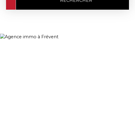
RECHERCHER