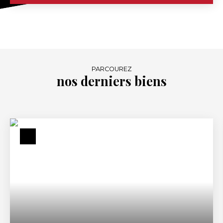
PARCOUREZ
nos derniers biens