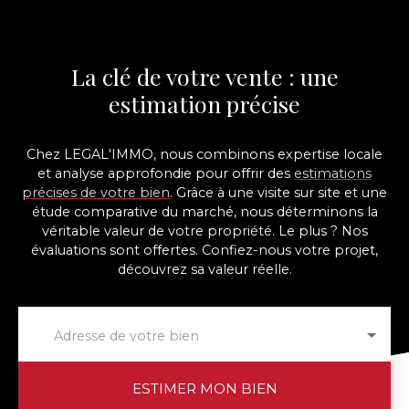
La clé de votre vente : une
estimation précise
Chez LEGAL'IMMO, nous combinons expertise locale
et analyse approfondie pour offrir des
estimations
précises de votre bien
. Grâce à une visite sur site et une
étude comparative du marché, nous déterminons la
véritable valeur de votre propriété. Le plus ? Nos
évaluations sont offertes. Confiez-nous votre projet,
découvrez sa valeur réelle.
Adresse de votre bien
ESTIMER MON BIEN