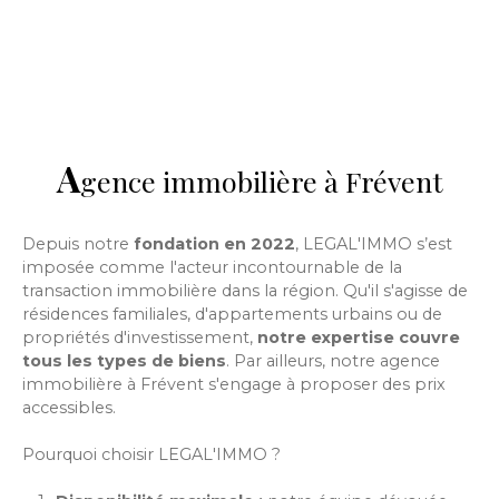
A
gence immobilière à
Frévent
Depuis notre
fondation en 2022
, LEGAL'IMMO s’est
imposée comme l'acteur incontournable de la
transaction immobilière dans la région. Qu'il s'agisse de
résidences familiales, d'appartements urbains ou de
propriétés d'investissement,
notre expertise couvre
tous les types de biens
. Par ailleurs, notre agence
immobilière à
Frévent
s'engage à proposer des prix
accessibles.
Pourquoi choisir LEGAL'IMMO
?