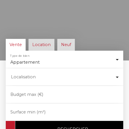
Vente
Location
Neuf
Type de bien
Appartement
Localisation
Budget max (€)
Surface min (m²)