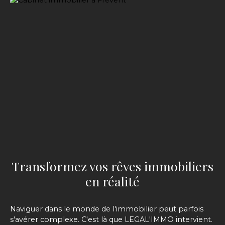
Transformez vos rêves immobiliers
en réalité
Naviguer dans le monde de l'immobilier peut parfois
s'avérer complexe. C'est là que LEGAL'IMMO intervient.