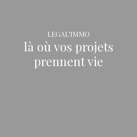
LEGAL'IMMO
là où vos projets
prennent vie